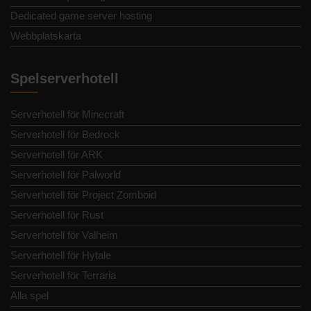
Dedicated game server hosting
Webbplatskarta
Spelserverhotell
Serverhotell för Minecraft
Serverhotell för Bedrock
Serverhotell för ARK
Serverhotell för Palworld
Serverhotell för Project Zomboid
Serverhotell för Rust
Serverhotell för Valheim
Serverhotell för Hytale
Serverhotell för Terraria
Alla spel