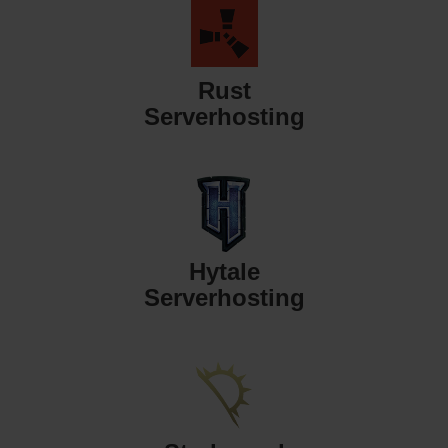
Rust
Serverhosting
Hytale
Serverhosting