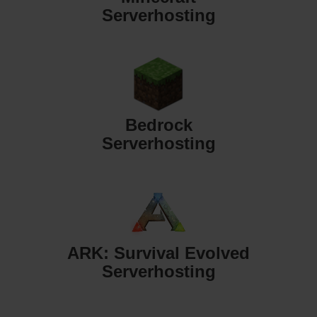
Serverhosting
Bedrock
Serverhosting
ARK: Survival Evolved
Serverhosting