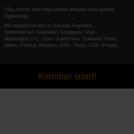
Våra servrar över hela världen erbjuder dina spelare
lägsta ping.
We support servers in: Kanada, Frankrike,
Storbritannien, Australien, Singapore, USA -
Washington D.C., USA - Kalifornien, Tyskland, Polen,
Indien, Finland, Brasilien, USA - Texas, USA - Florida,
Kommer snart!