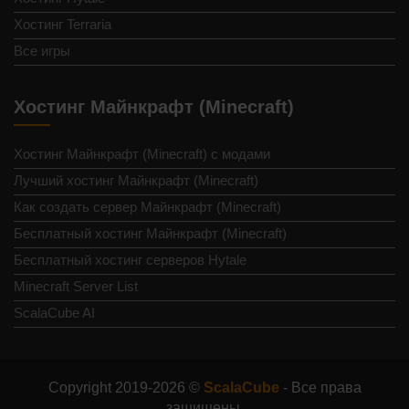
Хостинг Terraria
Все игры
Хостинг Майнкрафт (Minecraft)
Хостинг Майнкрафт (Minecraft) с модами
Лучший хостинг Майнкрафт (Minecraft)
Как создать сервер Майнкрафт (Minecraft)
Бесплатный хостинг Майнкрафт (Minecraft)
Бесплатный хостинг серверов Hytale
Minecraft Server List
ScalaCube AI
Copyright 2019-2026 ©
ScalaCube
- Все права
защищены.