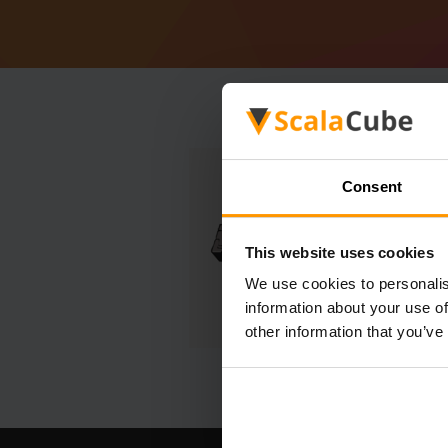
Consent
This website uses cookies
We use cookies to personalis
information about your use of
other information that you’ve