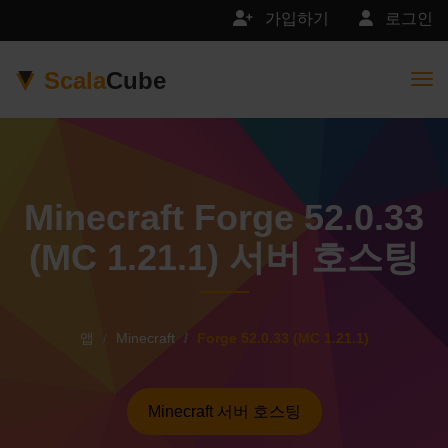
가입하기
로그인
Scala
Cube
Togg
Minecraft Forge 52.0.33
(MC 1.21.1) 서버 호스팅
앱
Minecraft
Forge 52.0.33 (MC 1.21.1)
Minecraft 서버 호스팅