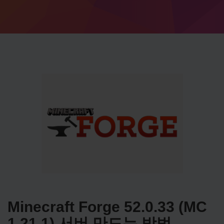
Minecraft Forge 52.0.33 (MC
1.21.1) 서버 만드는 방법