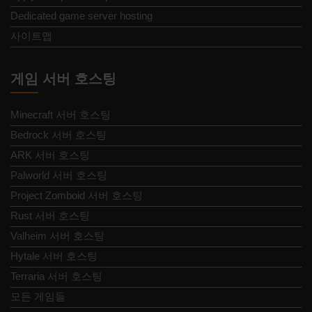
Dedicated game server hosting
사이트맵
게임 서버 호스팅
Minecraft 서버 호스팅
Bedrock 서버 호스팅
ARK 서버 호스팅
Palworld 서버 호스팅
Project Zomboid 서버 호스팅
Rust 서버 호스팅
Valheim 서버 호스팅
Hytale 서버 호스팅
Terraria 서버 호스팅
모든 게임들