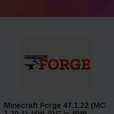
Minecraft Forge 47.1.22 (MC
1.20.1) 서버 만드는 방법