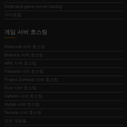
Dedicated game server hosting
사이트맵
게임 서버 호스팅
Minecraft 서버 호스팅
Bedrock 서버 호스팅
ARK 서버 호스팅
Palworld 서버 호스팅
Project Zomboid 서버 호스팅
Rust 서버 호스팅
Valheim 서버 호스팅
Hytale 서버 호스팅
Terraria 서버 호스팅
모든 게임들