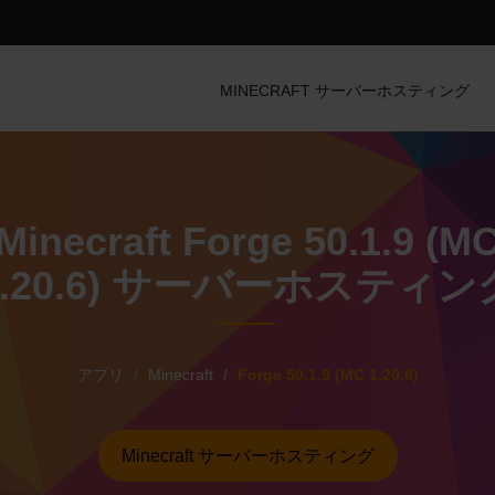
MINECRAFT サーバーホスティング
Minecraft Forge 50.1.9 (M
1.20.6) サーバーホスティン
アプリ
Minecraft
Forge 50.1.9 (MC 1.20.6)
Minecraft サーバーホスティング