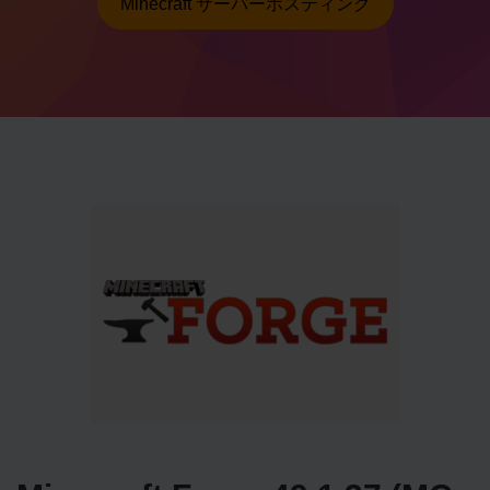
Minecraft サーバーホスティング