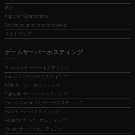
求人
Apply for Sponsorship
Dedicated game server hosting
サイトマップ
ゲームサーバーホスティング
Minecraft サーバーホスティング
Bedrock サーバーホスティング
ARK サーバーホスティング
Palworld サーバーホスティング
Project Zomboid サーバーホスティング
Rust サーバーホスティング
Valheim サーバーホスティング
Hytale サーバーホスティング