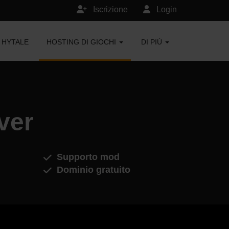
Iscrizione
Login
HYTALE
HOSTING DI GIOCHI
DI PIÙ
ver
Supporto mod
Dominio gratuito