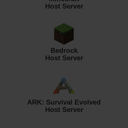
Host Server
Bedrock
Host Server
ARK: Survival Evolved
Host Server