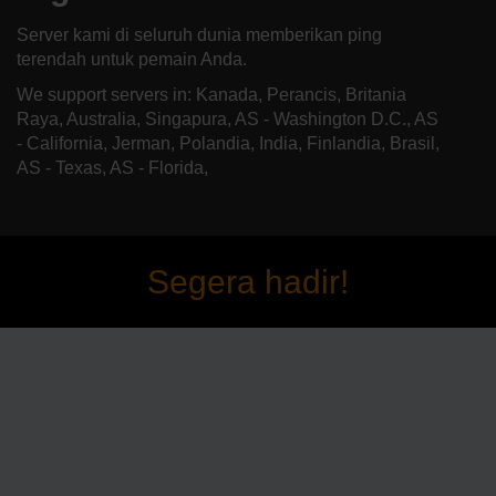
Server kami di seluruh dunia memberikan ping
terendah untuk pemain Anda.
We support servers in: Kanada, Perancis, Britania
Raya, Australia, Singapura, AS - Washington D.C., AS
- California, Jerman, Polandia, India, Finlandia, Brasil,
AS - Texas, AS - Florida,
Segera hadir!