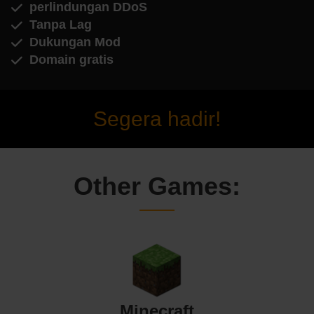
perlindungan DDoS
Tanpa Lag
Dukungan Mod
Domain gratis
Segera hadir!
Other Games:
Minecraft