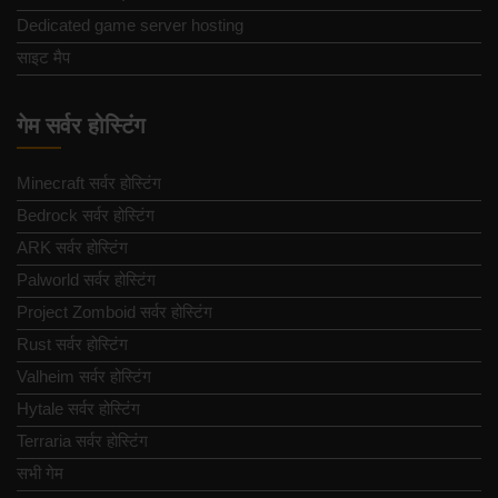
Dedicated game server hosting
साइट मैप
गेम सर्वर होस्टिंग
Minecraft सर्वर होस्टिंग
Bedrock सर्वर होस्टिंग
ARK सर्वर होस्टिंग
Palworld सर्वर होस्टिंग
Project Zomboid सर्वर होस्टिंग
Rust सर्वर होस्टिंग
Valheim सर्वर होस्टिंग
Hytale सर्वर होस्टिंग
Terraria सर्वर होस्टिंग
सभी गेम