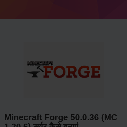
Minecraft Forge 50.0.36 (MC
1.20.6) सर्वर कैसे बनाएं