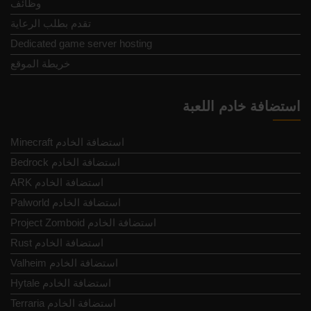
وظائف
تقدم بطلب الرعاية
Dedicated game server hosting
خريطة الموقع
استضافة خادم اللعبة
Minecraft استضافة الخادم
Bedrock استضافة الخادم
ARK استضافة الخادم
Palworld استضافة الخادم
Project Zomboid استضافة الخادم
Rust استضافة الخادم
Valheim استضافة الخادم
Hytale استضافة الخادم
Terraria استضافة الخادم