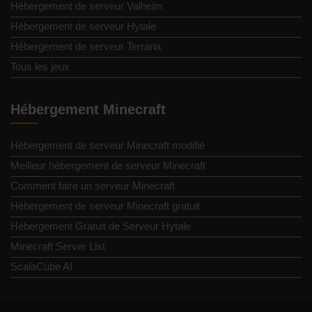
Hébergement de serveur Valheim
Hébergement de serveur Hytale
Hébergement de serveur Terraria
Tous les jeux
Hébergement Minecraft
Hébergement de serveur Minecraft modifié
Meilleur hébergement de serveur Minecraft
Comment faire un serveur Minecraft
Hébergement de serveur Minecraft gratuit
Hébergement Gratuit de Serveur Hytale
Minecraft Server List
ScalaCube AI