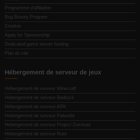
Programme d'affiliation
Bug Bounty Program
Emplois
Apply for Sponsorship
Dedicated game server hosting
Plan du site
Hébergement de serveur de jeux
Hébergement de serveur Minecraft
Hébergement de serveur Bedrock
Hébergement de serveur ARK
Hébergement de serveur Palworld
Hébergement de serveur Project Zomboid
Hébergement de serveur Rust