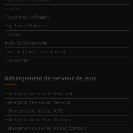
Soutien
Programme d'affiliation
Bug Bounty Program
Emplois
Apply for Sponsorship
Dedicated game server hosting
Plan du site
Hébergement de serveur de jeux
Hébergement de serveur Minecraft
Hébergement de serveur Bedrock
Hébergement de serveur ARK
Hébergement de serveur Palworld
Hébergement de serveur Project Zomboid