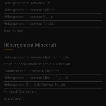
Hébergement de serveur Rust
Hébergement de serveur Valheim
Hébergement de serveur Hytale
Hébergement de serveur Terraria
Tous les jeux
Hébergement Minecraft
Hébergement de serveur Minecraft modifié
Meilleur hébergement de serveur Minecraft
Comment faire un serveur Minecraft
Hébergement de serveur Minecraft gratuit
Hébergement Gratuit de Serveur Hytale
Minecraft Server List
ScalaCube AI