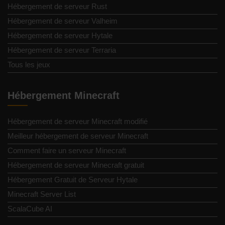
Hébergement de serveur Rust
Hébergement de serveur Valheim
Hébergement de serveur Hytale
Hébergement de serveur Terraria
Tous les jeux
Hébergement Minecraft
Hébergement de serveur Minecraft modifié
Meilleur hébergement de serveur Minecraft
Comment faire un serveur Minecraft
Hébergement de serveur Minecraft gratuit
Hébergement Gratuit de Serveur Hytale
Minecraft Server List
ScalaCube AI