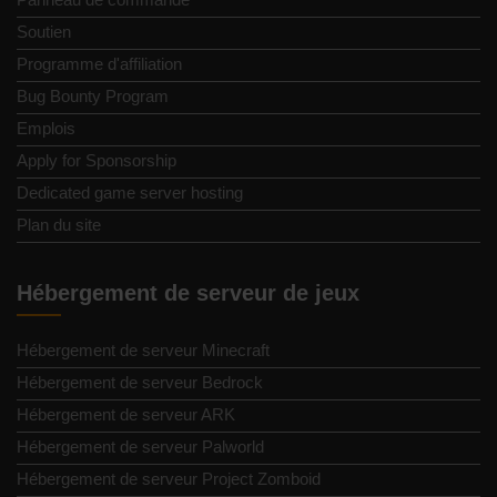
Soutien
Programme d'affiliation
Bug Bounty Program
Emplois
Apply for Sponsorship
Dedicated game server hosting
Plan du site
Hébergement de serveur de jeux
Hébergement de serveur Minecraft
Hébergement de serveur Bedrock
Hébergement de serveur ARK
Hébergement de serveur Palworld
Hébergement de serveur Project Zomboid