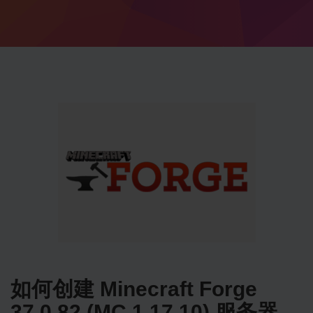
如何创建 Minecraft Forge
37.0.82 (MC 1.17.10) 服务器