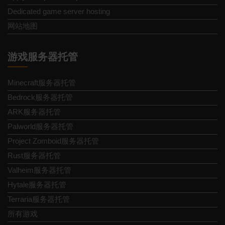
Dedicated game server hosting
网站地图
游戏服务器托管
Minecraft服务器托管
Bedrock服务器托管
ARK服务器托管
Palworld服务器托管
Project Zomboid服务器托管
Rust服务器托管
Valheim服务器托管
Hytale服务器托管
Terraria服务器托管
所有游戏