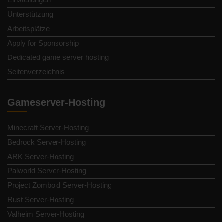
Unterstützung
Arbeitsplätze
Apply for Sponsorship
Dedicated game server hosting
Seitenverzeichnis
Gameserver-Hosting
Minecraft Server-Hosting
Bedrock Server-Hosting
ARK Server-Hosting
Palworld Server-Hosting
Project Zomboid Server-Hosting
Rust Server-Hosting
Valheim Server-Hosting