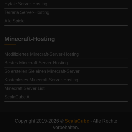
Hytale Server-Hosting
Terraria Server-Hosting
Alle Spiele
Minecraft-Hosting
Modifiziertes Minecraft-Server-Hosting
Bestes Minecraft-Server-Hosting
So erstellen Sie einen Minecraft-Server
Kostenloses Minecraft-Server-Hosting
Minecraft Server List
ScalaCube AI
Copyright 2019-2026 ©
ScalaCube
- Alle Rechte
vorbehalten.