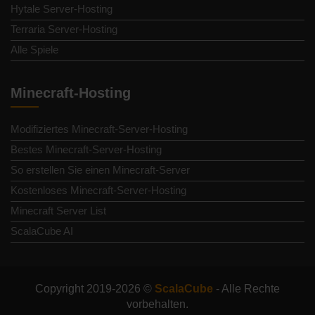
Hytale Server-Hosting
Terraria Server-Hosting
Alle Spiele
Minecraft-Hosting
Modifiziertes Minecraft-Server-Hosting
Bestes Minecraft-Server-Hosting
So erstellen Sie einen Minecraft-Server
Kostenloses Minecraft-Server-Hosting
Minecraft Server List
ScalaCube AI
Copyright 2019-2026 ©
ScalaCube
- Alle Rechte
vorbehalten.