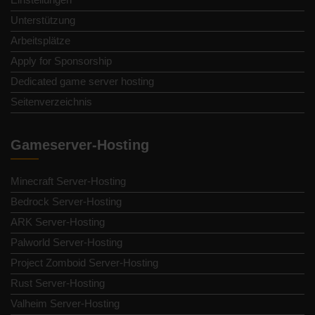
Unterstützung
Arbeitsplätze
Apply for Sponsorship
Dedicated game server hosting
Seitenverzeichnis
Gameserver-Hosting
Minecraft Server-Hosting
Bedrock Server-Hosting
ARK Server-Hosting
Palworld Server-Hosting
Project Zomboid Server-Hosting
Rust Server-Hosting
Valheim Server-Hosting