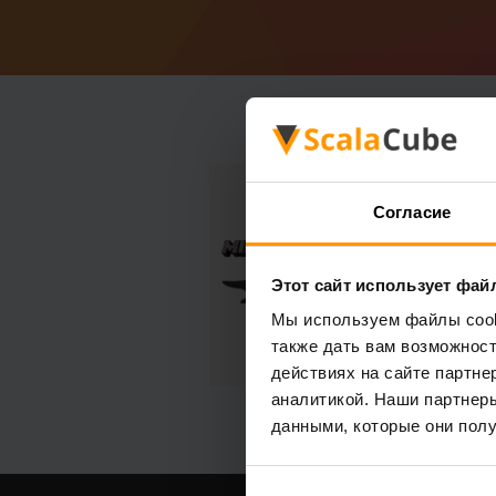
Согласие
Этот сайт использует фай
Мы используем файлы cooki
также дать вам возможнос
действиях на сайте партне
аналитикой. Наши партнеры
данными, которые они полу