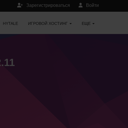
Зарегистрироваться
Войти
HYTALE
ИГРОВОЙ ХОСТИНГ
ЕЩЕ
.11