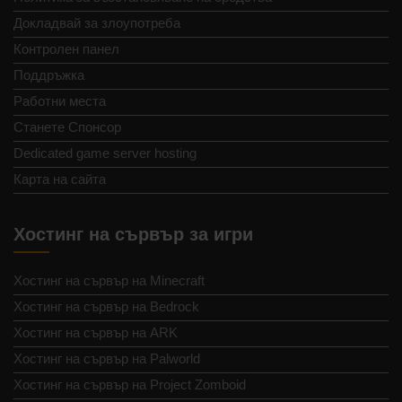
Докладвай за злоупотреба
Контролен панел
Поддръжка
Работни места
Станете Спонсор
Dedicated game server hosting
Карта на сайта
Хостинг на сървър за игри
Хостинг на сървър на Minecraft
Хостинг на сървър на Bedrock
Хостинг на сървър на ARK
Хостинг на сървър на Palworld
Хостинг на сървър на Project Zomboid