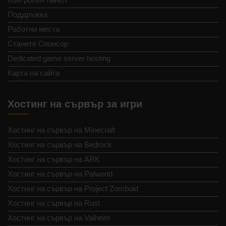
Поддръжка
Работни места
Станете Спонсор
Dedicated game server hosting
Карта на сайта
Хостинг на сървър за игри
Хостинг на сървър на Minecraft
Хостинг на сървър на Bedrock
Хостинг на сървър на ARK
Хостинг на сървър на Palworld
Хостинг на сървър на Project Zomboid
Хостинг на сървър на Rust
Хостинг на сървър на Valheim