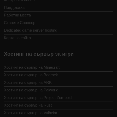
Поддръжка
Работни места
Станете Спонсор
Dedicated game server hosting
Карта на сайта
Хостинг на сървър за игри
Хостинг на сървър на Minecraft
Хостинг на сървър на Bedrock
Хостинг на сървър на ARK
Хостинг на сървър на Palworld
Хостинг на сървър на Project Zomboid
Хостинг на сървър на Rust
Хостинг на сървър на Valheim