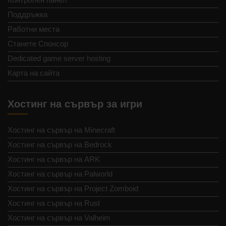
Поддръжка
Работни места
Станете Спонсор
Dedicated game server hosting
Карта на сайта
Хостинг на сървър за игри
Хостинг на сървър на Minecraft
Хостинг на сървър на Bedrock
Хостинг на сървър на ARK
Хостинг на сървър на Palworld
Хостинг на сървър на Project Zomboid
Хостинг на сървър на Rust
Хостинг на сървър на Valheim