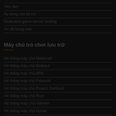
Việc làm
Áp dụng cho tài trợ
Dedicated game server hosting
Sơ đồ trang web
Máy chủ trò chơi lưu trữ
Hệ thống máy chủ Minecraft
Hệ thống máy chủ Bedrock
Hệ thống máy chủ ARK
Hệ thống máy chủ Palworld
Hệ thống máy chủ Project Zomboid
Hệ thống máy chủ Rust
Hệ thống máy chủ Valheim
Hệ thống máy chủ Hytale