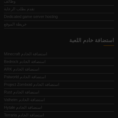
وظائف
تقدم بطلب الرعاية
Dedicated game server hosting
خريطة الموقع
استضافة خادم اللعبة
Minecraft استضافة الخادم
Bedrock استضافة الخادم
ARK استضافة الخادم
Palworld استضافة الخادم
Project Zomboid استضافة الخادم
Rust استضافة الخادم
Valheim استضافة الخادم
Hytale استضافة الخادم
Terraria استضافة الخادم