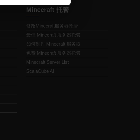
Minecraft 托管
修改Minecraft服务器托管
最佳 Minecraft 服务器托管
如何制作 Minecraft 服务器
免费 Minecraft 服务器托管
Minecraft Server List
ScalaCube AI