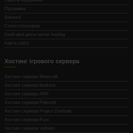
Підтримка
Вакансії
Стати спонсором
Dedicated game server hosting
Карта сайту
Хостинг ігрового сервера
Хостинг сервера Minecraft
Хостинг сервера Bedrock
Хостинг сервера ARK
Хостинг сервера Palworld
Хостинг сервера Project Zomboid
Хостинг сервера Rust
Хостинг сервера Valheim