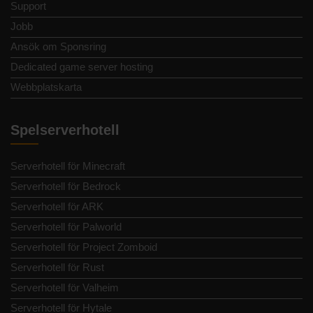
Support
Jobb
Ansök om Sponsring
Dedicated game server hosting
Webbplatskarta
Spelserverhotell
Serverhotell för Minecraft
Serverhotell för Bedrock
Serverhotell för ARK
Serverhotell för Palworld
Serverhotell för Project Zomboid
Serverhotell för Rust
Serverhotell för Valheim
Serverhotell för Hytale