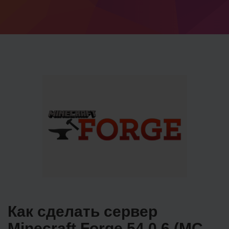
Как сделать сервер
Minecraft Forge 54.0.6 (MC