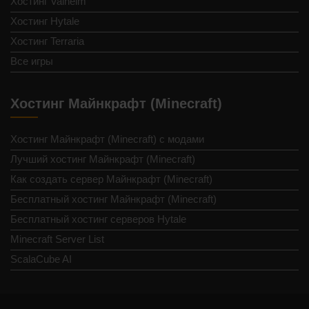
Хостинг Valheim
Хостинг Hytale
Хостинг Terraria
Все игры
Хостинг Майнкрафт (Minecraft)
Хостинг Майнкрафт (Minecraft) с модами
Лучший хостинг Майнкрафт (Minecraft)
Как создать сервер Майнкрафт (Minecraft)
Бесплатный хостинг Майнкрафт (Minecraft)
Бесплатный хостинг серверов Hytale
Minecraft Server List
ScalaCube AI