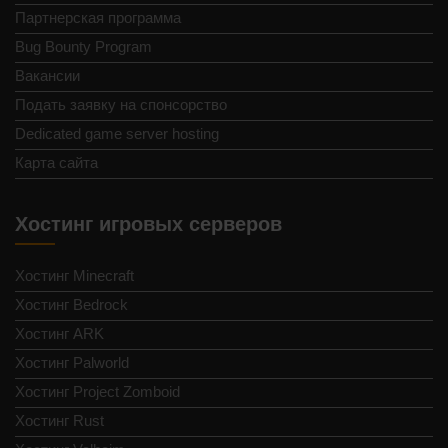
Партнерская программа
Bug Bounty Program
Вакансии
Подать заявку на спонсорство
Dedicated game server hosting
Карта сайта
Хостинг игровых серверов
Хостинг Minecraft
Хостинг Bedrock
Хостинг ARK
Хостинг Palworld
Хостинг Project Zomboid
Хостинг Rust