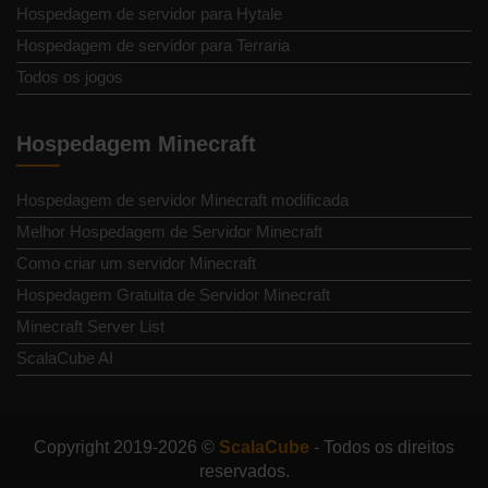
Hospedagem de servidor para Hytale
Hospedagem de servidor para Terraria
Todos os jogos
Hospedagem Minecraft
Hospedagem de servidor Minecraft modificada
Melhor Hospedagem de Servidor Minecraft
Como criar um servidor Minecraft
Hospedagem Gratuita de Servidor Minecraft
Minecraft Server List
ScalaCube AI
Copyright 2019-2026 ©
ScalaCube
- Todos os direitos
reservados.