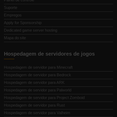
Suporte
Empregos
Apply for Sponsorship
Dedicated game server hosting
Mapa do site
Hospedagem de servidores de jogos
Hospedagem de servidor para Minecraft
Hospedagem de servidor para Bedrock
Hospedagem de servidor para ARK
Hospedagem de servidor para Palworld
Hospedagem de servidor para Project Zomboid
Hospedagem de servidor para Rust
Hospedagem de servidor para Valheim