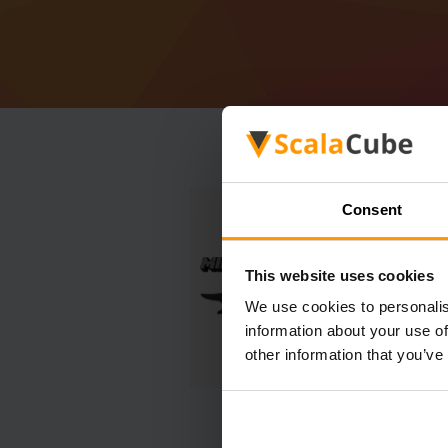
Consent
This website uses cookies
We use cookies to personalis
information about your use of
other information that you’ve