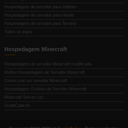
Hospedagem de servidor para Valheim
Hospedagem de servidor para Hytale
Hospedagem de servidor para Terraria
Todos os jogos
Hospedagem Minecraft
Hospedagem de servidor Minecraft modificada
Melhor Hospedagem de Servidor Minecraft
Como criar um servidor Minecraft
Hospedagem Gratuita de Servidor Minecraft
Minecraft Server List
ScalaCube AI