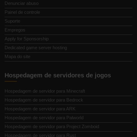
Denunciar abuso
Painel de controle
Suporte
Empregos
Apply for Sponsorship
Dedicated game server hosting
Mapa do site
Hospedagem de servidores de jogos
Hospedagem de servidor para Minecraft
Hospedagem de servidor para Bedrock
Hospedagem de servidor para ARK
Hospedagem de servidor para Palworld
Hospedagem de servidor para Project Zomboid
Hospedagem de servidor para Rust