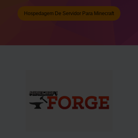
Hospedagem De Servidor Para Minecraft