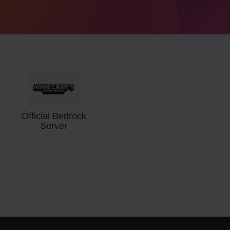
Official Bedrock
Server