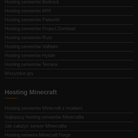
Hosting serwerów Bedrock
Hosting serwerów ARK
Hosting serwerów Palworld
Hosting serwerów Project Zomboid
Hosting serwerów Rust
Hosting serwerów Valheim
Hosting serwerów Hytale
Hosting serwerów Terraria
Wszystkie gry
Hosting Minecraft
Hosting serwerów Minecraft z modami
Najlepszy hosting serwerów Minecrafta
Jak założyć serwer Minecrafta
Hosting serwera Minecraft Forge