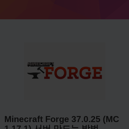
Minecraft Forge 37.0.25 (MC
1.17.1) 서버 만드는 방법