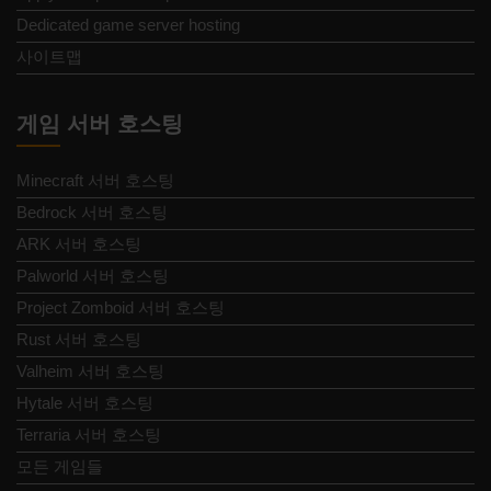
Dedicated game server hosting
사이트맵
게임 서버 호스팅
Minecraft 서버 호스팅
Bedrock 서버 호스팅
ARK 서버 호스팅
Palworld 서버 호스팅
Project Zomboid 서버 호스팅
Rust 서버 호스팅
Valheim 서버 호스팅
Hytale 서버 호스팅
Terraria 서버 호스팅
모든 게임들