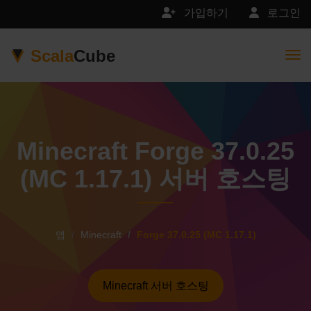
가입하기
로그인
Scala
Cube
Togg
Minecraft Forge 37.0.25
(MC 1.17.1) 서버 호스팅
앱
Minecraft
Forge 37.0.25 (MC 1.17.1)
Minecraft 서버 호스팅