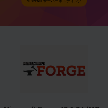
Minecraft サーバーホスティング