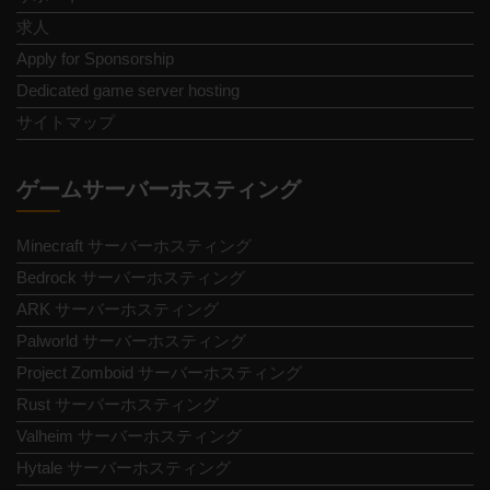
求人
Apply for Sponsorship
Dedicated game server hosting
サイトマップ
ゲームサーバーホスティング
Minecraft サーバーホスティング
Bedrock サーバーホスティング
ARK サーバーホスティング
Palworld サーバーホスティング
Project Zomboid サーバーホスティング
Rust サーバーホスティング
Valheim サーバーホスティング
Hytale サーバーホスティング