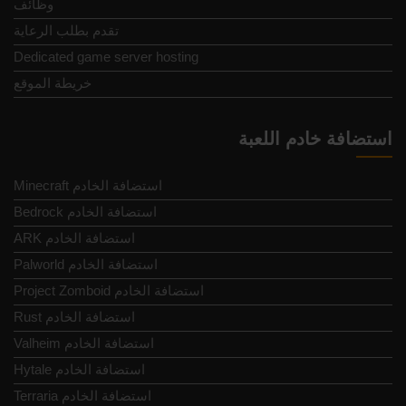
وظائف
تقدم بطلب الرعاية
Dedicated game server hosting
خريطة الموقع
استضافة خادم اللعبة
Minecraft استضافة الخادم
Bedrock استضافة الخادم
ARK استضافة الخادم
Palworld استضافة الخادم
Project Zomboid استضافة الخادم
Rust استضافة الخادم
Valheim استضافة الخادم
Hytale استضافة الخادم
Terraria استضافة الخادم