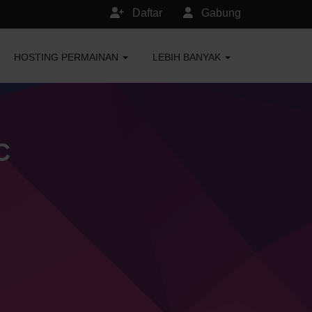
Daftar
Gabung
HOSTING PERMAINAN
LEBIH BANYAK
C