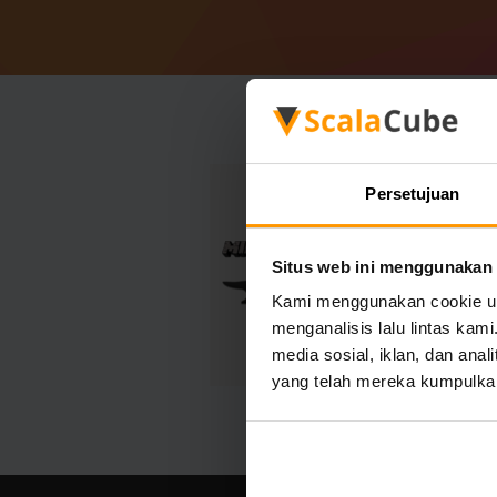
Persetujuan
Situs web ini menggunakan
Kami menggunakan cookie unt
menganalisis lalu lintas ka
media sosial, iklan, dan an
yang telah mereka kumpulka