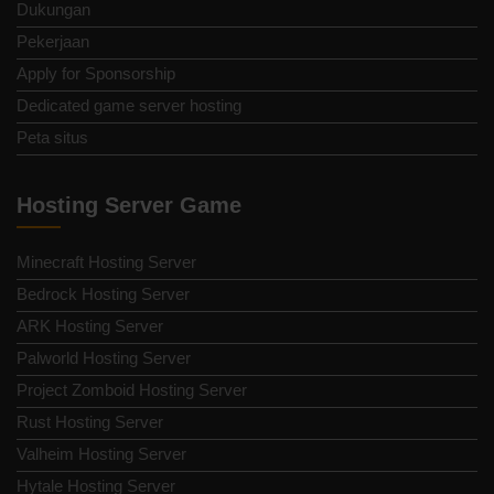
Dukungan
Pekerjaan
Apply for Sponsorship
Dedicated game server hosting
Peta situs
Hosting Server Game
Minecraft Hosting Server
Bedrock Hosting Server
ARK Hosting Server
Palworld Hosting Server
Project Zomboid Hosting Server
Rust Hosting Server
Valheim Hosting Server
Hytale Hosting Server