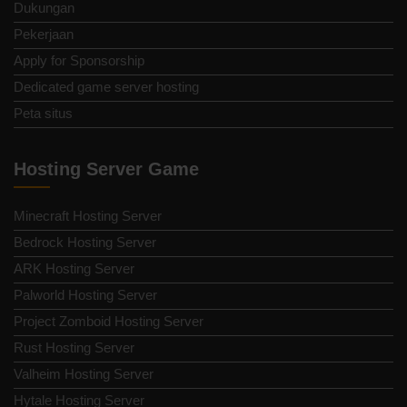
Dukungan
Pekerjaan
Apply for Sponsorship
Dedicated game server hosting
Peta situs
Hosting Server Game
Minecraft Hosting Server
Bedrock Hosting Server
ARK Hosting Server
Palworld Hosting Server
Project Zomboid Hosting Server
Rust Hosting Server
Valheim Hosting Server
Hytale Hosting Server