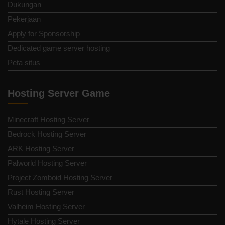
Dukungan
Pekerjaan
Apply for Sponsorship
Dedicated game server hosting
Peta situs
Hosting Server Game
Minecraft Hosting Server
Bedrock Hosting Server
ARK Hosting Server
Palworld Hosting Server
Project Zomboid Hosting Server
Rust Hosting Server
Valheim Hosting Server
Hytale Hosting Server