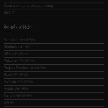
Dedicated game server hosting
साइट मैप
गेम सर्वर होस्टिंग
Minecraft सर्वर होस्टिंग
Bedrock सर्वर होस्टिंग
ARK सर्वर होस्टिंग
Palworld सर्वर होस्टिंग
Project Zomboid सर्वर होस्टिंग
Rust सर्वर होस्टिंग
Valheim सर्वर होस्टिंग
Hytale सर्वर होस्टिंग
Terraria सर्वर होस्टिंग
सभी गेम