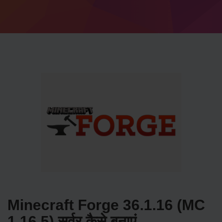
Minecraft Forge 36.1.16 (MC
1.16.5) सर्वर कैसे बनाएं