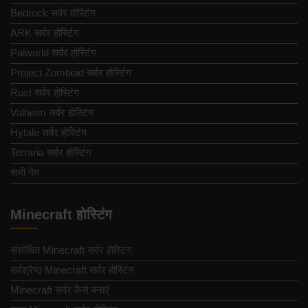
Bedrock सर्वर होस्टिंग
ARK सर्वर होस्टिंग
Palworld सर्वर होस्टिंग
Project Zomboid सर्वर होस्टिंग
Rust सर्वर होस्टिंग
Valheim सर्वर होस्टिंग
Hytale सर्वर होस्टिंग
Terraria सर्वर होस्टिंग
सभी गेम
Minecraft होस्टिंग
संशोधित Minecraft सर्वर होस्टिंग
सर्वश्रेष्ठ Minecraft सर्वर होस्टिंग
Minecraft सर्वर कैसे बनाएं