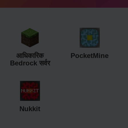
आधिकारिक
PocketMine
Bedrock सर्वर
Nukkit