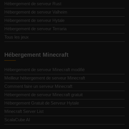
Hébergement de serveur Rust
Hébergement de serveur Valheim
Hébergement de serveur Hytale
Hébergement de serveur Terraria
Tous les jeux
Hébergement Minecraft
Hébergement de serveur Minecraft modifié
Meilleur hébergement de serveur Minecraft
Comment faire un serveur Minecraft
Hébergement de serveur Minecraft gratuit
Hébergement Gratuit de Serveur Hytale
Minecraft Server List
ScalaCube AI