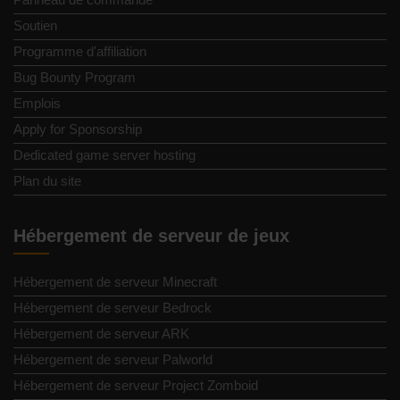
Soutien
Programme d'affiliation
Bug Bounty Program
Emplois
Apply for Sponsorship
Dedicated game server hosting
Plan du site
Hébergement de serveur de jeux
Hébergement de serveur Minecraft
Hébergement de serveur Bedrock
Hébergement de serveur ARK
Hébergement de serveur Palworld
Hébergement de serveur Project Zomboid