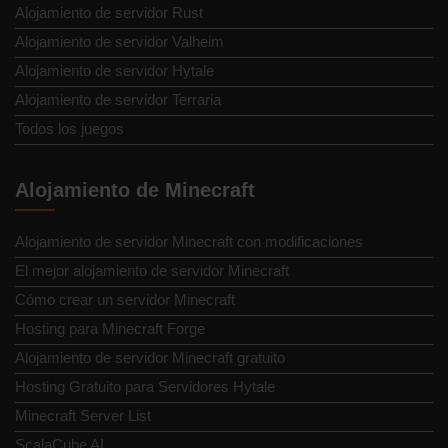
Alojamiento de servidor Rust
Alojamiento de servidor Valheim
Alojamiento de servidor Hytale
Alojamiento de servidor Terraria
Todos los juegos
Alojamiento de Minecraft
Alojamiento de servidor Minecraft con modificaciones
El mejor alojamiento de servidor Minecraft
Cómo crear un servidor Minecraft
Hosting para Minecraft Forge
Alojamiento de servidor Minecraft gratuito
Hosting Gratuito para Servidores Hytale
Minecraft Server List
ScalaCube AI