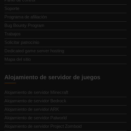
Soporte
Programa de afiliación
Bug Bounty Program
Trabajos
Solicitar patrocinio
Dedicated game server hosting
Mapa del sitio
Alojamiento de servidor de juegos
Alojamiento de servidor Minecraft
Alojamiento de servidor Bedrock
Alojamiento de servidor ARK
Alojamiento de servidor Palworld
Alojamiento de servidor Project Zomboid