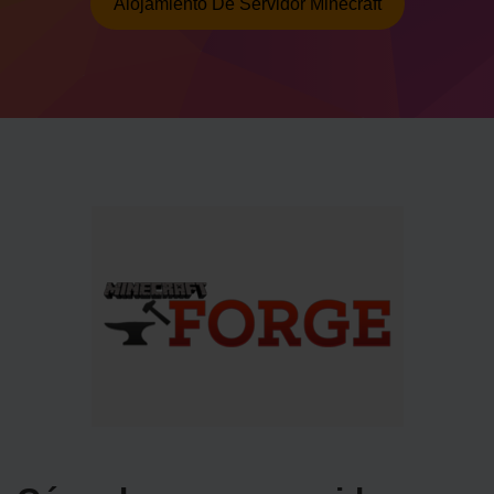
Alojamiento De Servidor Minecraft