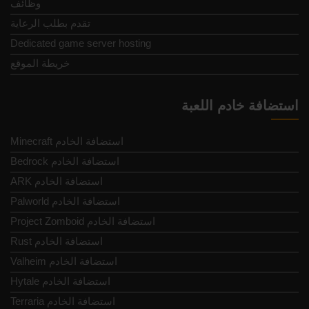
وظائف
تقدم بطلب الرعاية
Dedicated game server hosting
خريطة الموقع
استضافة خادم اللعبة
Minecraft استضافة الخادم
Bedrock استضافة الخادم
ARK استضافة الخادم
Palworld استضافة الخادم
Project Zomboid استضافة الخادم
Rust استضافة الخادم
Valheim استضافة الخادم
Hytale استضافة الخادم
Terraria استضافة الخادم