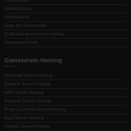
Unterstützung
Arbeitsplätze
Apply for Sponsorship
Dedicated game server hosting
Seitenverzeichnis
Gameserver-Hosting
Minecraft Server-Hosting
Bedrock Server-Hosting
ARK Server-Hosting
Palworld Server-Hosting
Project Zomboid Server-Hosting
Rust Server-Hosting
Valheim Server-Hosting