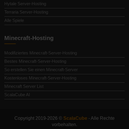
Hytale Server-Hosting
Terraria Server-Hosting
Alle Spiele
Minecraft-Hosting
Modifiziertes Minecraft-Server-Hosting
Bestes Minecraft-Server-Hosting
So erstellen Sie einen Minecraft-Server
Kostenloses Minecraft-Server-Hosting
Minecraft Server List
ScalaCube AI
Copyright 2019-2026 ©
ScalaCube
- Alle Rechte
vorbehalten.