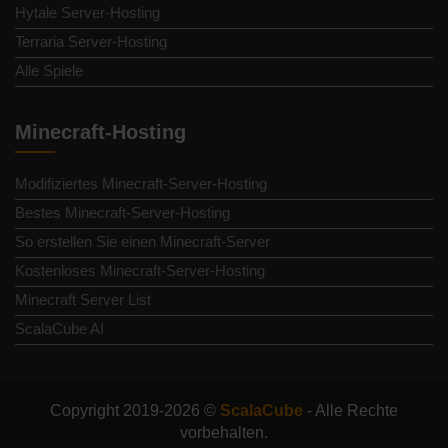
Hytale Server-Hosting
Terraria Server-Hosting
Alle Spiele
Minecraft-Hosting
Modifiziertes Minecraft-Server-Hosting
Bestes Minecraft-Server-Hosting
So erstellen Sie einen Minecraft-Server
Kostenloses Minecraft-Server-Hosting
Minecraft Server List
ScalaCube AI
Copyright 2019-2026 ©
ScalaCube
- Alle Rechte
vorbehalten.