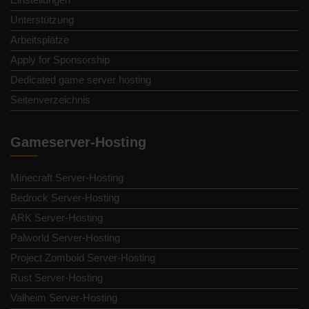
Unterstützung
Arbeitsplätze
Apply for Sponsorship
Dedicated game server hosting
Seitenverzeichnis
Gameserver-Hosting
Minecraft Server-Hosting
Bedrock Server-Hosting
ARK Server-Hosting
Palworld Server-Hosting
Project Zomboid Server-Hosting
Rust Server-Hosting
Valheim Server-Hosting