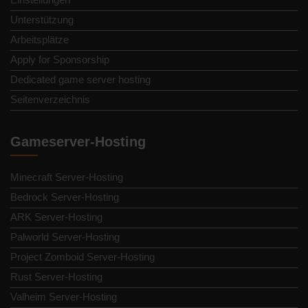
Unterstützung
Arbeitsplätze
Apply for Sponsorship
Dedicated game server hosting
Seitenverzeichnis
Gameserver-Hosting
Minecraft Server-Hosting
Bedrock Server-Hosting
ARK Server-Hosting
Palworld Server-Hosting
Project Zomboid Server-Hosting
Rust Server-Hosting
Valheim Server-Hosting