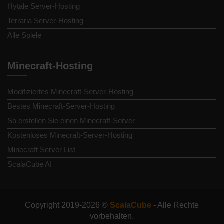
Hytale Server-Hosting
Terraria Server-Hosting
Alle Spiele
Minecraft-Hosting
Modifiziertes Minecraft-Server-Hosting
Bestes Minecraft-Server-Hosting
So erstellen Sie einen Minecraft-Server
Kostenloses Minecraft-Server-Hosting
Minecraft Server List
ScalaCube AI
Copyright 2019-2026 ©
ScalaCube
- Alle Rechte
vorbehalten.