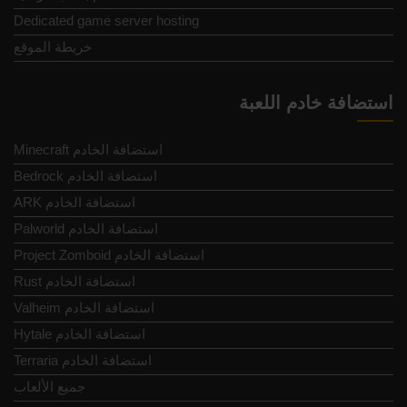
Dedicated game server hosting
خريطة الموقع
استضافة خادم اللعبة
Minecraft استضافة الخادم
Bedrock استضافة الخادم
ARK استضافة الخادم
Palworld استضافة الخادم
Project Zomboid استضافة الخادم
Rust استضافة الخادم
Valheim استضافة الخادم
Hytale استضافة الخادم
Terraria استضافة الخادم
جميع الألعاب