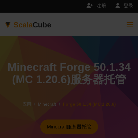
注册
登录
Scala
Cube
Togg
Minecraft Forge 50.1.34
(MC 1.20.6)服务器托管
应用
Minecraft
Forge 50.1.34 (MC 1.20.6)
Minecraft服务器托管