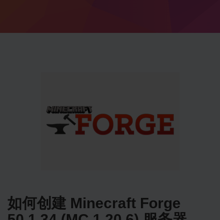
如何创建 Minecraft Forge
50.1.34 (MC 1.20.6) 服务器