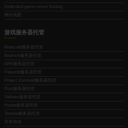
Dedicated game server hosting
网站地图
游戏服务器托管
Minecraft服务器托管
Bedrock服务器托管
ARK服务器托管
Palworld服务器托管
Project Zomboid服务器托管
Rust服务器托管
Valheim服务器托管
Hytale服务器托管
Terraria服务器托管
所有游戏